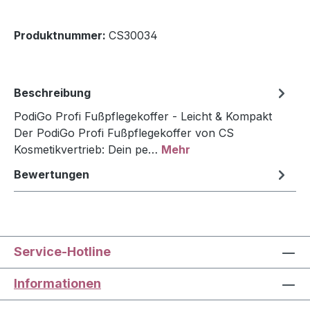
Produktnummer:
CS30034
Beschreibung
PodiGo Profi Fußpflegekoffer - Leicht & Kompakt
Der PodiGo Profi Fußpflegekoffer von CS
Kosmetikvertrieb: Dein pe…
Mehr
Bewertungen
Service-Hotline
Informationen