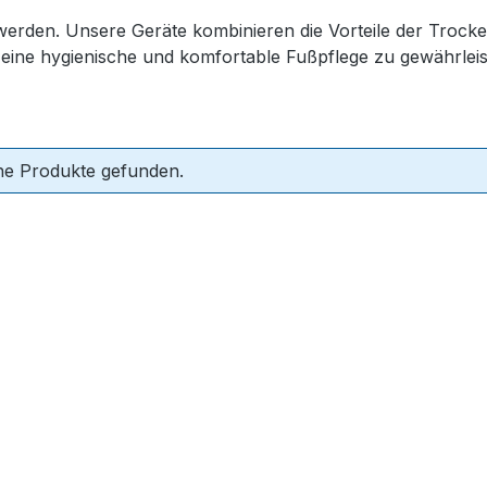
 werden. Unsere Geräte kombinieren die Vorteile der Trock
eine hygienische und komfortable Fußpflege zu gewährleis
ne Produkte gefunden.