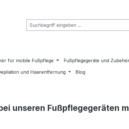
ör für mobile Fußpflege
Fußpflegegeräte und Zubehö
epilation und Haarentfernung
Blog
ei unseren Fußpflegegeräten 