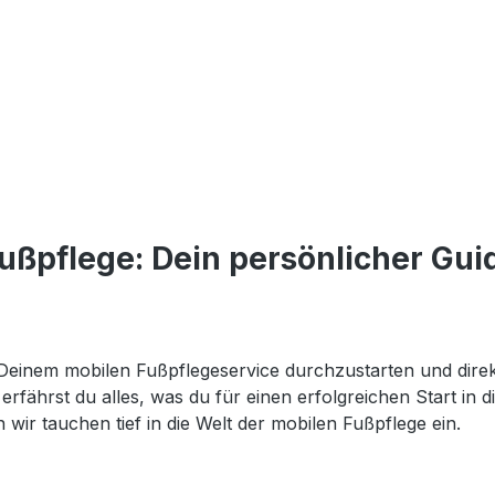
ußpflege: Dein persönlicher Gui
it Deinem mobilen Fußpflegeservice durchzustarten und di
 erfährst du alles, was du für einen erfolgreichen Start in
 wir tauchen tief in die Welt der mobilen Fußpflege ein.