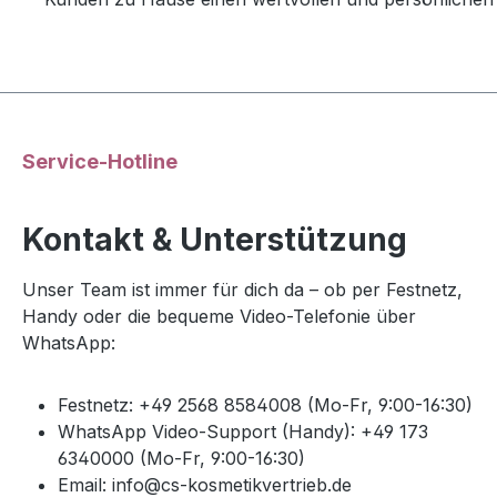
Service-Hotline
Kontakt & Unterstützung
Unser Team ist immer für dich da – ob per Festnetz,
Handy oder die bequeme Video-Telefonie über
WhatsApp:
Festnetz: +49 2568 8584008 (Mo-Fr, 9:00-16:30)
WhatsApp Video-Support (Handy): +49 173
6340000 (Mo-Fr, 9:00-16:30)
Email: info@cs-kosmetikvertrieb.de