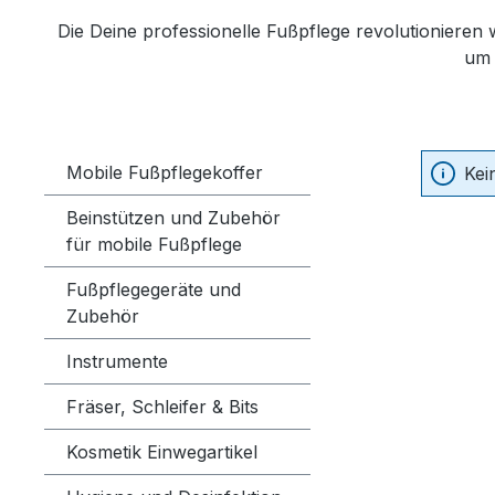
Die Deine professionelle Fußpflege revolutionieren
um 
Mobile Fußpflegekoffer
Kei
Beinstützen und Zubehör
für mobile Fußpflege
Fußpflegegeräte und
Zubehör
Instrumente
Fräser, Schleifer & Bits
Kosmetik Einwegartikel