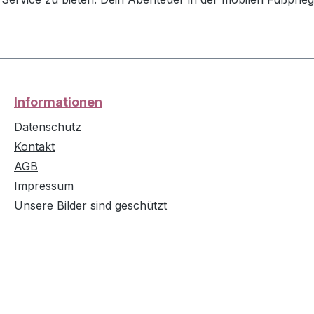
Informationen
Datenschutz
Kontakt
AGB
Impressum
Unsere Bilder sind geschützt