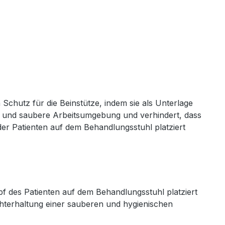
 Schutz für die Beinstütze, indem sie als Unterlage
he und saubere Arbeitsumgebung und verhindert, dass
der Patienten auf dem Behandlungsstuhl platziert
opf des Patienten auf dem Behandlungsstuhl platziert
hterhaltung einer sauberen und hygienischen