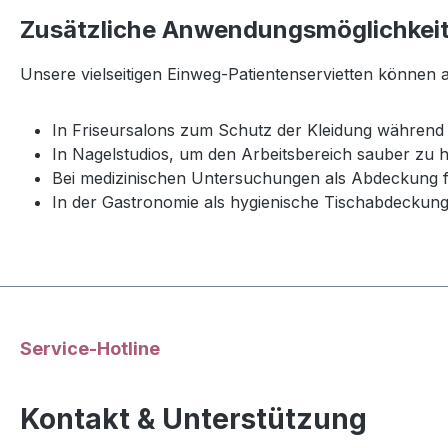
Zusätzliche Anwendungsmöglichkei
Unsere vielseitigen Einweg-Patientenservietten können
In Friseursalons zum Schutz der Kleidung währen
In Nagelstudios, um den Arbeitsbereich sauber zu h
Bei medizinischen Untersuchungen als Abdeckung 
In der Gastronomie als hygienische Tischabdeckun
Service-Hotline
Kontakt & Unterstützung