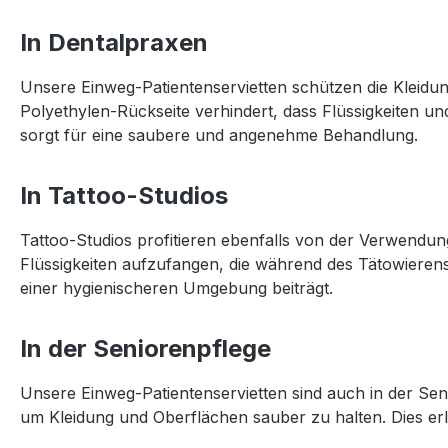
In Dentalpraxen
Unsere Einweg-Patientenservietten schützen die Kleid
Polyethylen-Rückseite verhindert, dass Flüssigkeiten un
sorgt für eine saubere und angenehme Behandlung.
In Tattoo-Studios
Tattoo-Studios profitieren ebenfalls von der Verwendu
Flüssigkeiten aufzufangen, die während des Tätowierens
einer hygienischeren Umgebung beiträgt.
In der Seniorenpflege
Unsere Einweg-Patientenservietten sind auch in der Se
um Kleidung und Oberflächen sauber zu halten. Dies erl