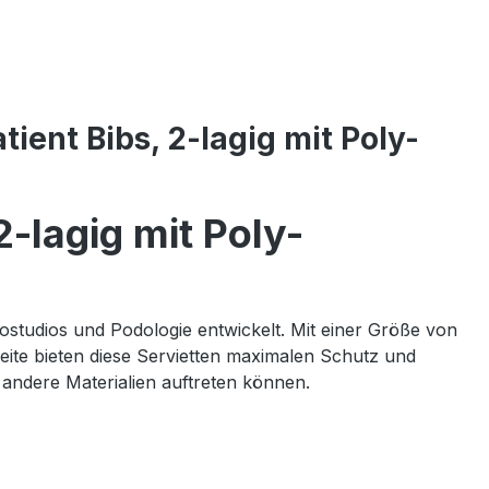
ient Bibs, 2-lagig mit Poly-
2-lagig mit Poly-
toostudios und Podologie entwickelt. Mit einer Größe von
ite bieten diese Servietten maximalen Schutz und
 andere Materialien auftreten können.