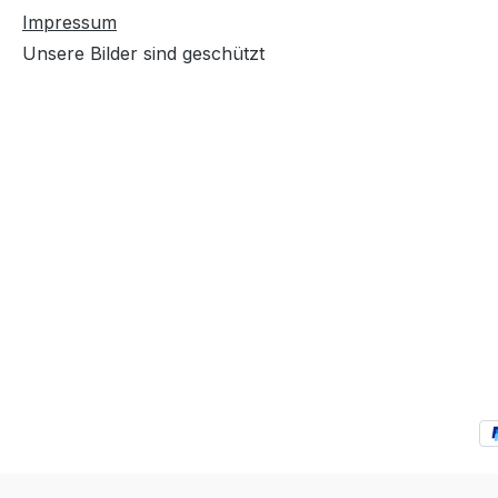
Impressum
Unsere Bilder sind geschützt