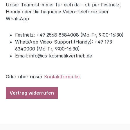
Unser Team ist immer für dich da – ob per Festnetz,
Handy oder die bequeme Video-Telefonie über
WhatsApp:
Festnetz: +49 2568 8584008 (Mo-Fr, 9:00-16:30)
WhatsApp Video-Support (Handy): +49 173
6340000 (Mo-Fr, 9:00-16:30)
Email: info@cs-kosmetikvertrieb.de
Oder über unser
Kontaktformular
.
Vertrag widerrufen