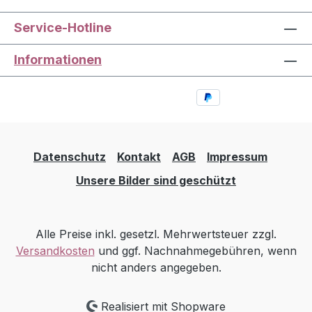
Service-Hotline
Informationen
Datenschutz
Kontakt
AGB
Impressum
Unsere Bilder sind geschützt
Alle Preise inkl. gesetzl. Mehrwertsteuer zzgl.
Versandkosten
und ggf. Nachnahmegebühren, wenn
nicht anders angegeben.
Realisiert mit Shopware