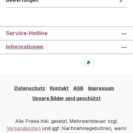
Bewertungen
Service-Hotline
Informationen
Datenschutz
Kontakt
AGB
Impressum
Unsere Bilder sind geschützt
Alle Preise inkl. gesetzl. Mehrwertsteuer zzgl.
Versandkosten
und ggf. Nachnahmegebühren, wenn