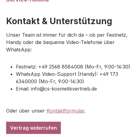
Kontakt & Unterstützung
Unser Team ist immer für dich da – ob per Festnetz,
Handy oder die bequeme Video-Telefonie über
WhatsApp:
Festnetz: +49 2568 8584008 (Mo-Fr, 9:00-16:30)
WhatsApp Video-Support (Handy): +49 173
6340000 (Mo-Fr, 9:00-16:30)
Email: info@cs-kosmetikvertrieb.de
Oder über unser
Kontaktformular
.
Vertrag widerrufen