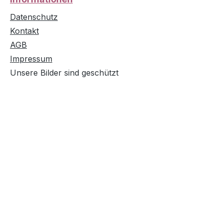
Datenschutz
Kontakt
AGB
Impressum
Unsere Bilder sind geschützt