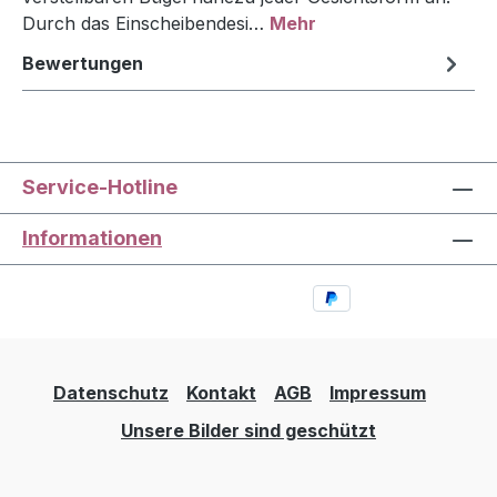
Durch das Einscheibendesi…
Mehr
Bewertungen
Service-Hotline
Informationen
Datenschutz
Kontakt
AGB
Impressum
Unsere Bilder sind geschützt