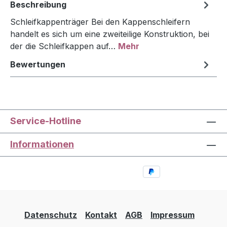
Beschreibung
Schleifkappenträger Bei den Kappenschleifern
handelt es sich um eine zweiteilige Konstruktion, bei
der die Schleifkappen auf…
Mehr
Bewertungen
Service-Hotline
Informationen
Datenschutz
Kontakt
AGB
Impressum