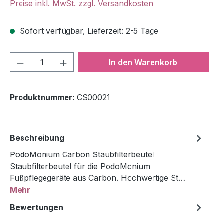
Preise inkl. MwSt. zzgl. Versandkosten
Sofort verfügbar, Lieferzeit: 2-5 Tage
Produkt Anzahl: Gib den gewünschten We
In den Warenkorb
Produktnummer:
CS00021
Beschreibung
PodoMonium Carbon Staubfilterbeutel
Staubfilterbeutel für die PodoMonium
Fußpflegegeräte aus Carbon. Hochwertige St…
Mehr
Bewertungen