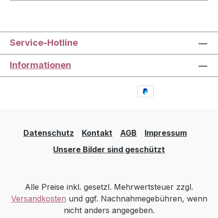
Service-Hotline
Informationen
Datenschutz
Kontakt
AGB
Impressum
Unsere Bilder sind geschützt
Alle Preise inkl. gesetzl. Mehrwertsteuer zzgl.
Versandkosten
und ggf. Nachnahmegebühren, wenn
nicht anders angegeben.