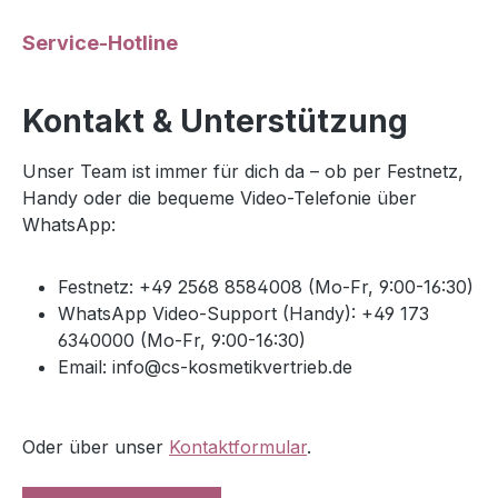
Service-Hotline
Kontakt & Unterstützung
Unser Team ist immer für dich da – ob per Festnetz,
Handy oder die bequeme Video-Telefonie über
WhatsApp:
Festnetz: +49 2568 8584008 (Mo-Fr, 9:00-16:30)
WhatsApp Video-Support (Handy): +49 173
6340000 (Mo-Fr, 9:00-16:30)
Email: info@cs-kosmetikvertrieb.de
Oder über unser
Kontaktformular
.