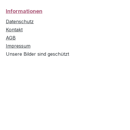
Informationen
Datenschutz
Kontakt
AGB
Impressum
Unsere Bilder sind geschützt