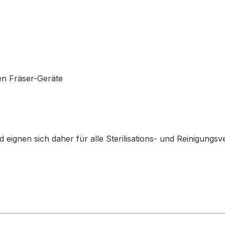
len Fräser-Geräte
 eignen sich daher für alle Sterilisations- und Reinigungsv