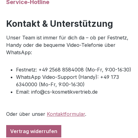
Service-Hotline
Kontakt & Unterstützung
Unser Team ist immer für dich da – ob per Festnetz,
Handy oder die bequeme Video-Telefonie über
WhatsApp:
Festnetz: +49 2568 8584008 (Mo-Fr, 9:00-16:30)
WhatsApp Video-Support (Handy): +49 173
6340000 (Mo-Fr, 9:00-16:30)
Email: info@cs-kosmetikvertrieb.de
Oder über unser
Kontaktformular
.
Vertrag widerrufen