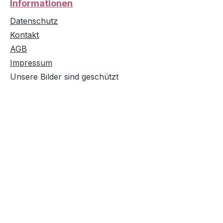
Informationen
Datenschutz
Kontakt
AGB
Impressum
Unsere Bilder sind geschützt