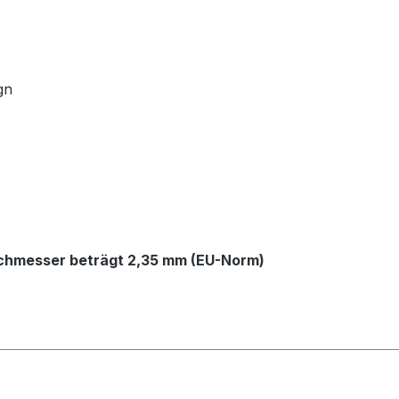
ign
hmesser beträgt 2,35 mm (EU-Norm)